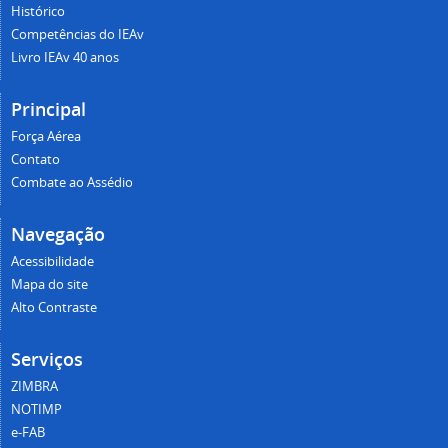
Histórico
Competências do IEAv
Livro IEAv 40 anos
Principal
Força Aérea
Contato
Combate ao Assédio
Navegação
Acessibilidade
Mapa do site
Alto Contraste
Serviços
ZIMBRA
NOTIMP
e-FAB