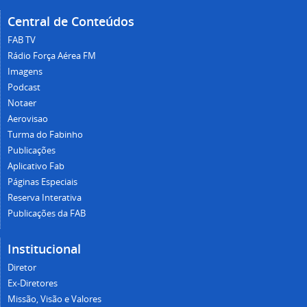
Central de Conteúdos
FAB TV
Rádio Força Aérea FM
Imagens
Podcast
Notaer
Aerovisao
Turma do Fabinho
Publicações
Aplicativo Fab
Páginas Especiais
Reserva Interativa
Publicações da FAB
Institucional
Diretor
Ex-Diretores
Missão, Visão e Valores