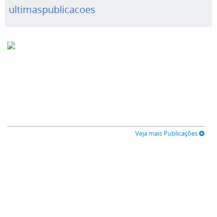
ultimaspublicacoes
Veja mais Publicações