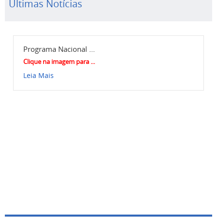
Ultimas Notícias
Programa Nacional ...
Clique na imagem para ...
Leia Mais